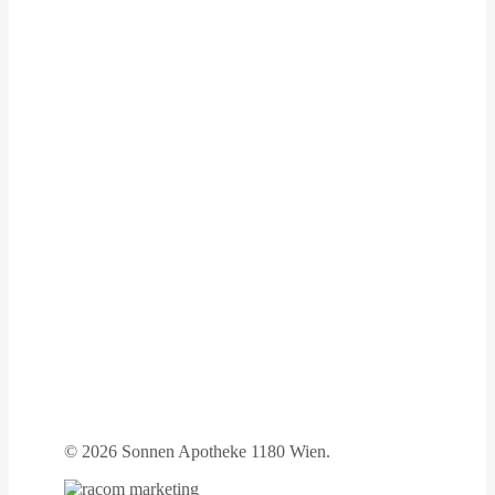
©
2026 Sonnen Apotheke 1180 Wien.