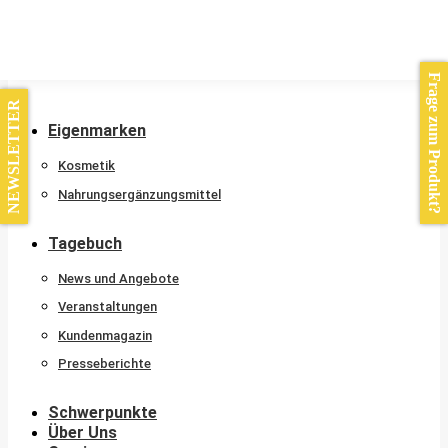
Kontakt
Frage zum Produkt?
NEWSLETTER
Eigenmarken
Kosmetik
Nahrungsergänzungsmittel
Tagebuch
News und Angebote
Veranstaltungen
Kundenmagazin
Presseberichte
Schwerpunkte
Über Uns