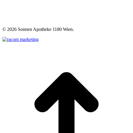
©
2026 Sonnen Apotheke 1180 Wien.