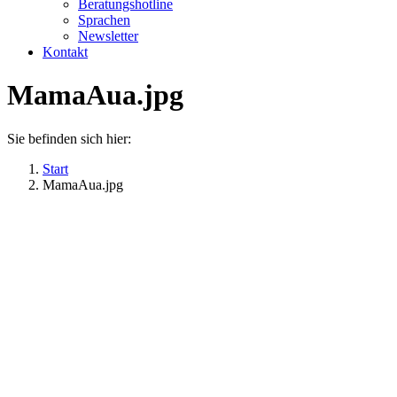
Beratungshotline
Sprachen
Newsletter
Kontakt
MamaAua.jpg
Sie befinden sich hier:
Start
MamaAua.jpg