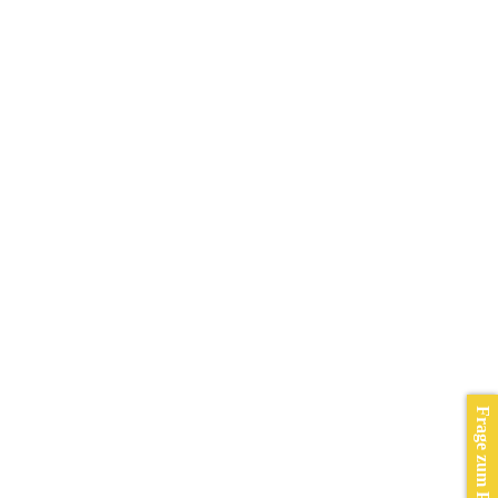
Frage zum Produkt?