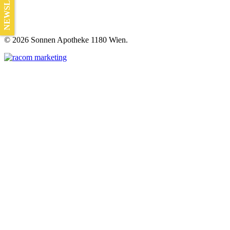
NEWSLETTER
©
2026 Sonnen Apotheke 1180 Wien.