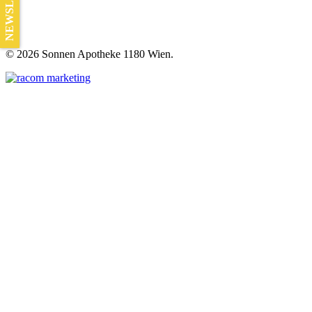
NEWSLETTER
©
2026 Sonnen Apotheke 1180 Wien.