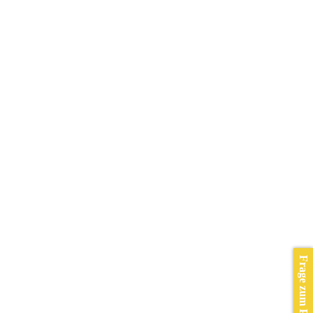
Frage zum Produkt?