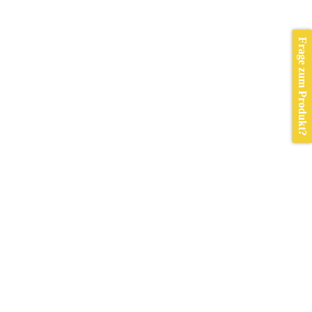
Frage zum Produkt?