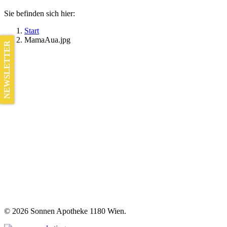
Sie befinden sich hier:
Start
MamaAua.jpg
NEWSLETTER
©
2026 Sonnen Apotheke 1180 Wien.