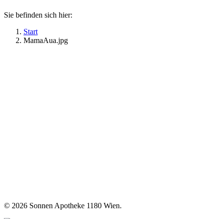
Sie befinden sich hier:
Start
MamaAua.jpg
©
2026 Sonnen Apotheke 1180 Wien.