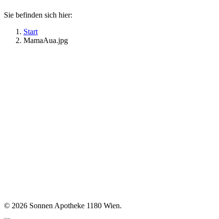
Sie befinden sich hier:
Start
MamaAua.jpg
©
2026 Sonnen Apotheke 1180 Wien.