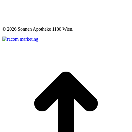
©
2026 Sonnen Apotheke 1180 Wien.