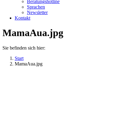
Beratungshotline
Sprachen
Newsletter
Kontakt
MamaAua.jpg
Sie befinden sich hier:
Start
MamaAua.jpg