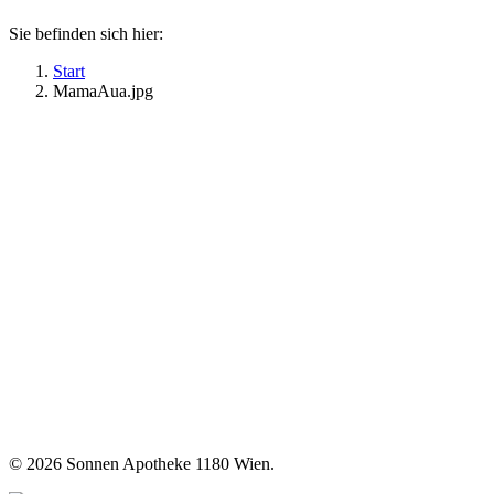
Sie befinden sich hier:
Start
MamaAua.jpg
©
2026 Sonnen Apotheke 1180 Wien.