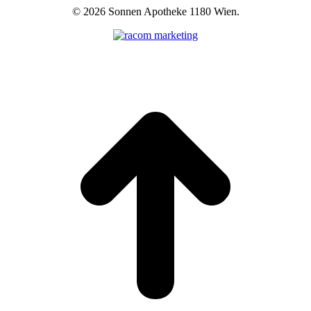
©
2026 Sonnen Apotheke 1180 Wien.