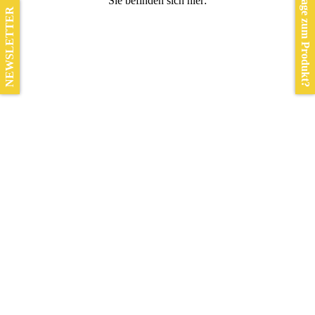
Frage zum Produkt?
Sie befinden sich hier:
NEWSLETTER