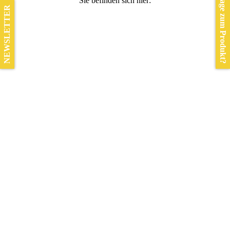
Frage zum Produkt?
Sie befinden sich hier:
NEWSLETTER