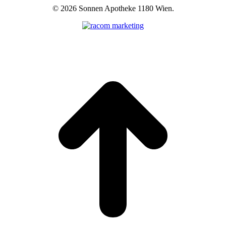
©
2026 Sonnen Apotheke 1180 Wien.