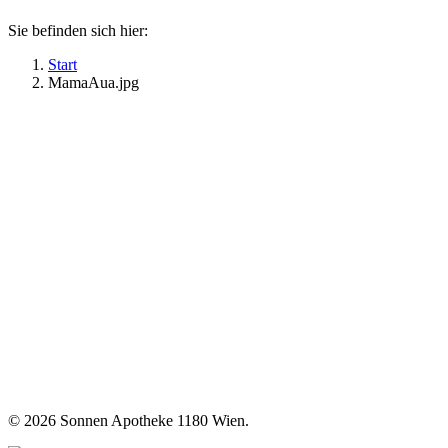
Sie befinden sich hier:
Start
MamaAua.jpg
©
2026 Sonnen Apotheke 1180 Wien.