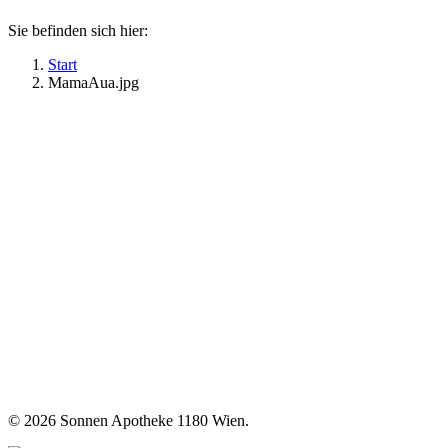
Sie befinden sich hier:
Start
MamaAua.jpg
©
2026 Sonnen Apotheke 1180 Wien.