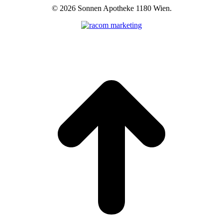
©
2026 Sonnen Apotheke 1180 Wien.