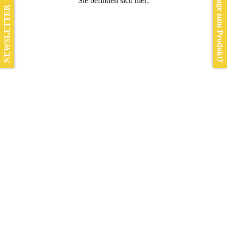
Frage zum Produkt?
Sie befinden sich hier:
NEWSLETTER