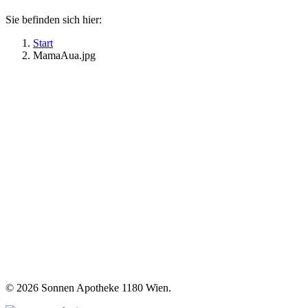
Sie befinden sich hier:
Start
MamaAua.jpg
©
2026 Sonnen Apotheke 1180 Wien.