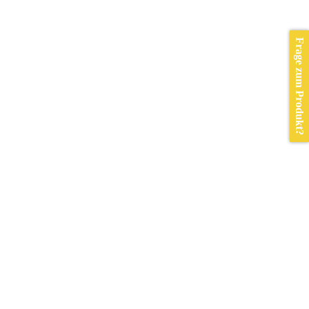
Frage zum Produkt?