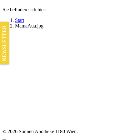
Sie befinden sich hier:
Start
MamaAua.jpg
NEWSLETTER
©
2026 Sonnen Apotheke 1180 Wien.