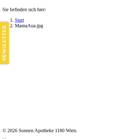
Sie befinden sich hier:
Start
MamaAua.jpg
NEWSLETTER
©
2026 Sonnen Apotheke 1180 Wien.