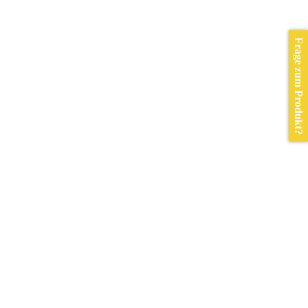
Frage zum Produkt?