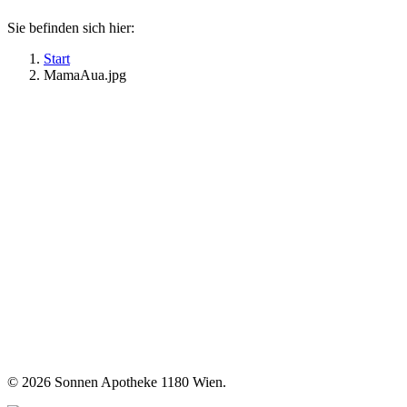
Sie befinden sich hier:
Start
MamaAua.jpg
©
2026 Sonnen Apotheke 1180 Wien.