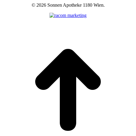
©
2026 Sonnen Apotheke 1180 Wien.