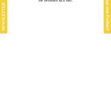
Frage zum Produkt?
Sie befinden sich hier:
NEWSLETTER