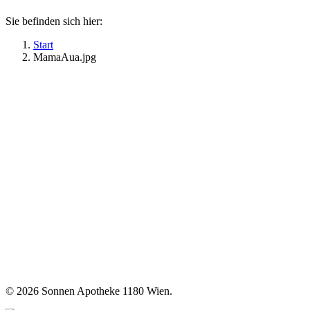
Sie befinden sich hier:
Start
MamaAua.jpg
©
2026 Sonnen Apotheke 1180 Wien.