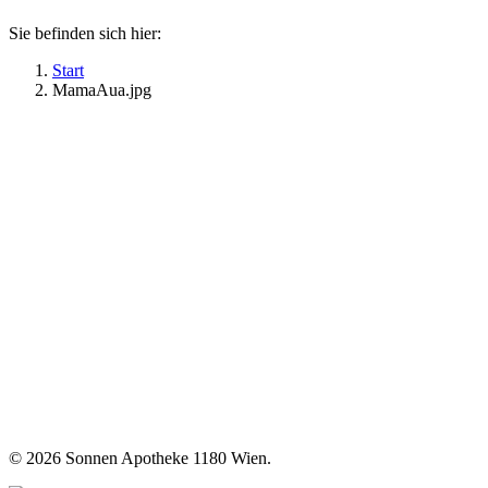
Sie befinden sich hier:
Start
MamaAua.jpg
©
2026 Sonnen Apotheke 1180 Wien.