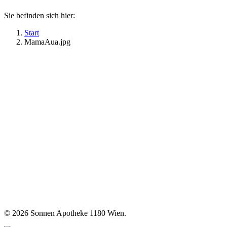
Sie befinden sich hier:
Start
MamaAua.jpg
©
2026 Sonnen Apotheke 1180 Wien.