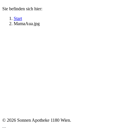
Sie befinden sich hier:
Start
MamaAua.jpg
©
2026 Sonnen Apotheke 1180 Wien.