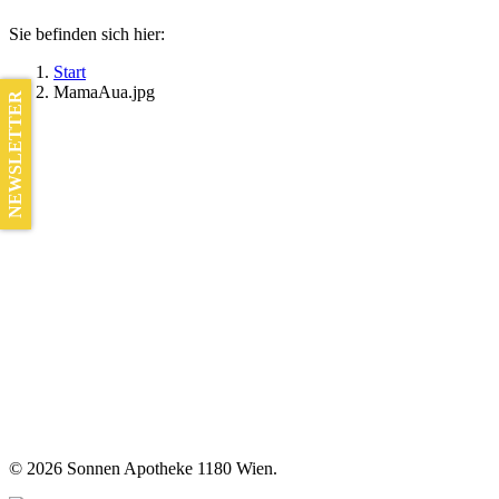
Sie befinden sich hier:
Start
MamaAua.jpg
NEWSLETTER
©
2026 Sonnen Apotheke 1180 Wien.