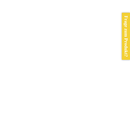
Frage zum Produkt?