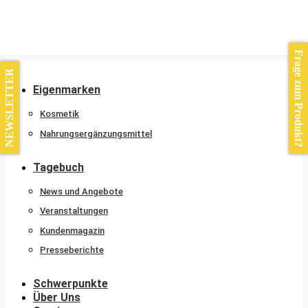
Kontakt
Frage zum Produkt?
NEWSLETTER
Eigenmarken
Kosmetik
Nahrungsergänzungsmittel
Tagebuch
News und Angebote
Veranstaltungen
Kundenmagazin
Presseberichte
Schwerpunkte
Über Uns