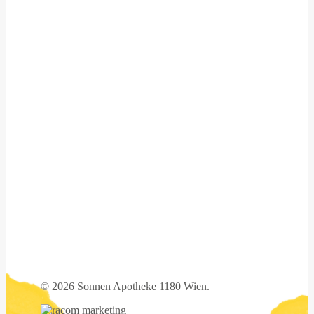
©
2026 Sonnen Apotheke 1180 Wien.