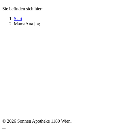
Sie befinden sich hier:
Start
MamaAua.jpg
©
2026 Sonnen Apotheke 1180 Wien.