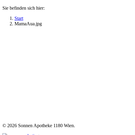
Sie befinden sich hier:
Start
MamaAua.jpg
©
2026 Sonnen Apotheke 1180 Wien.