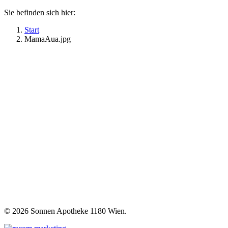
Sie befinden sich hier:
Start
MamaAua.jpg
©
2026 Sonnen Apotheke 1180 Wien.