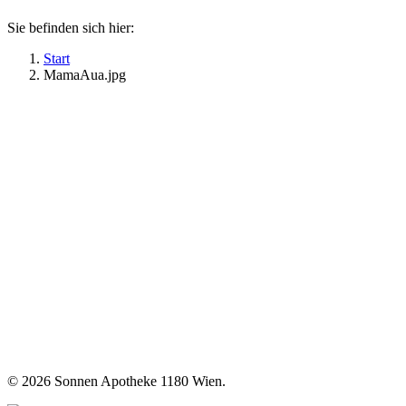
Sie befinden sich hier:
Start
MamaAua.jpg
©
2026 Sonnen Apotheke 1180 Wien.