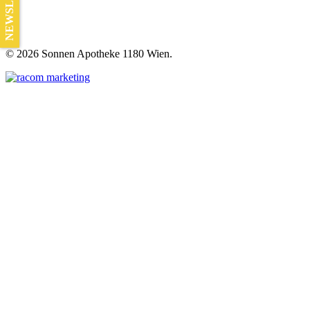
NEWSLETTER
©
2026 Sonnen Apotheke 1180 Wien.