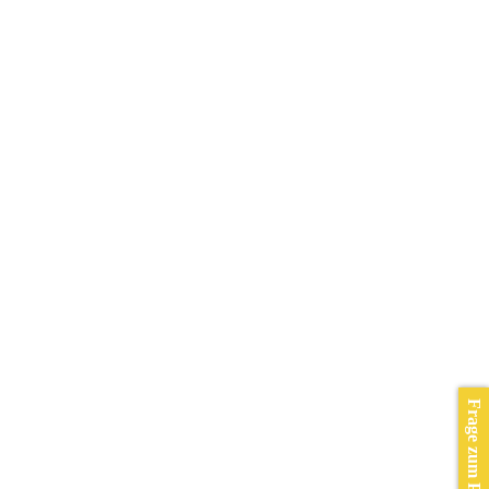
Frage zum Produkt?