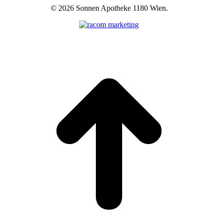
©
2026 Sonnen Apotheke 1180 Wien.