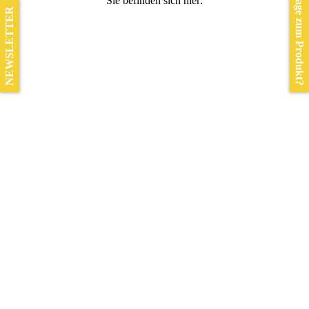
Frage zum Produkt?
Sie befinden sich hier:
NEWSLETTER