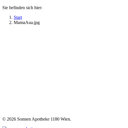
Sie befinden sich hier:
Start
MamaAua.jpg
©
2026 Sonnen Apotheke 1180 Wien.