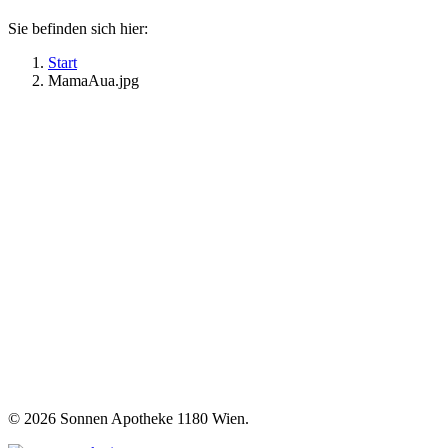
Sie befinden sich hier:
Start
MamaAua.jpg
©
2026 Sonnen Apotheke 1180 Wien.