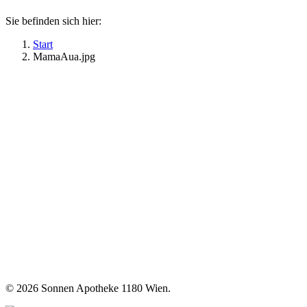
Sie befinden sich hier:
Start
MamaAua.jpg
©
2026 Sonnen Apotheke 1180 Wien.