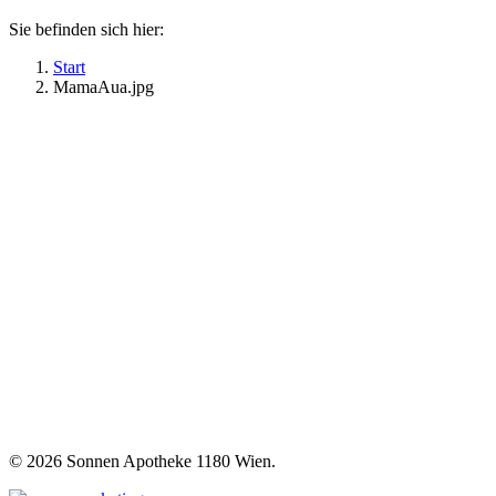
Sie befinden sich hier:
Start
MamaAua.jpg
©
2026 Sonnen Apotheke 1180 Wien.