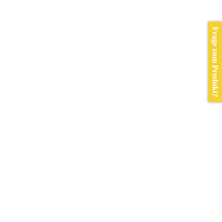
Frage zum Produkt?