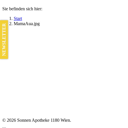
Sie befinden sich hier:
Start
MamaAua.jpg
NEWSLETTER
©
2026 Sonnen Apotheke 1180 Wien.