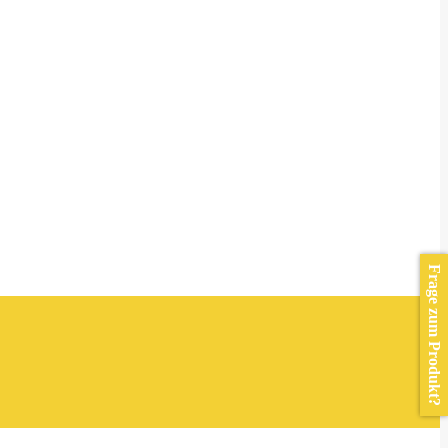
Frage zum Produkt?