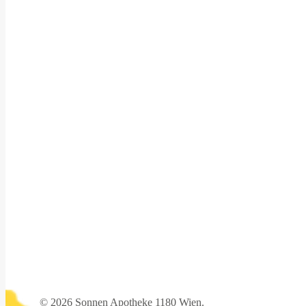
©
2026 Sonnen Apotheke 1180 Wien.