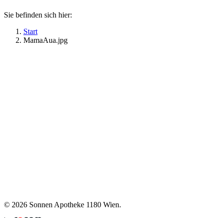
Sie befinden sich hier:
Start
MamaAua.jpg
©
2026 Sonnen Apotheke 1180 Wien.