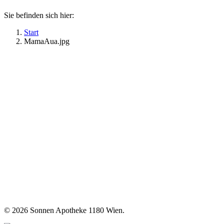
Sie befinden sich hier:
Start
MamaAua.jpg
©
2026 Sonnen Apotheke 1180 Wien.