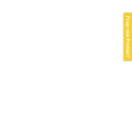
Frage zum Produkt?