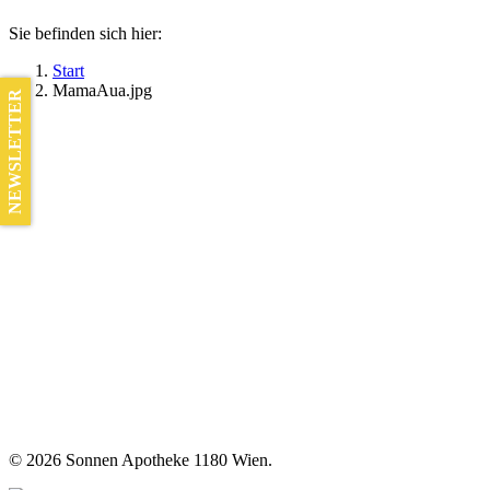
Sie befinden sich hier:
Start
MamaAua.jpg
NEWSLETTER
©
2026 Sonnen Apotheke 1180 Wien.