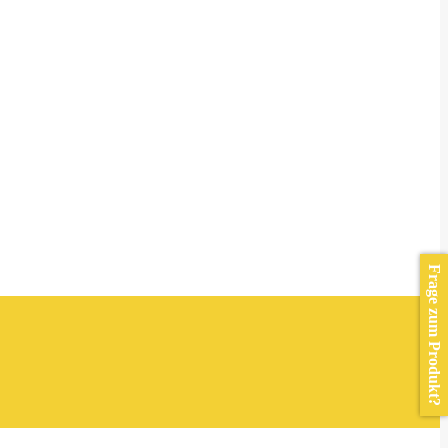
Frage zum Produkt?