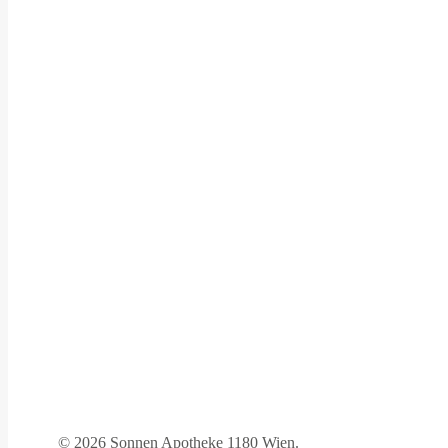
©
2026 Sonnen Apotheke 1180 Wien.