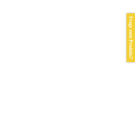
Frage zum Produkt?