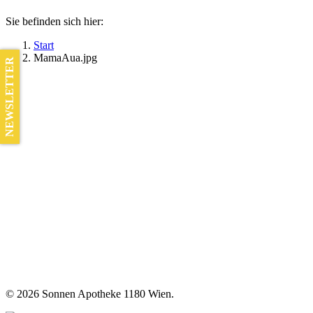
Sie befinden sich hier:
Start
MamaAua.jpg
NEWSLETTER
©
2026 Sonnen Apotheke 1180 Wien.