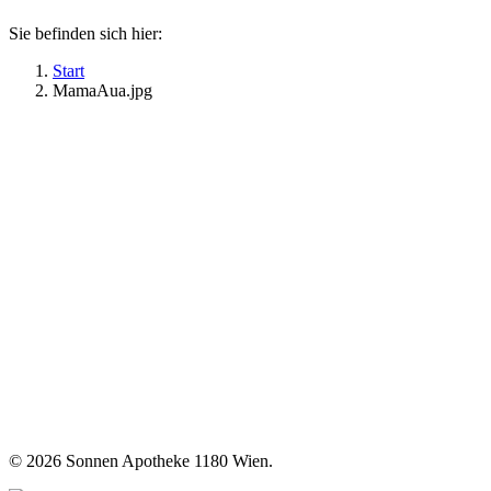
Sie befinden sich hier:
Start
MamaAua.jpg
©
2026 Sonnen Apotheke 1180 Wien.