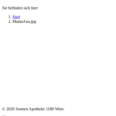
Sie befinden sich hier:
Start
MamaAua.jpg
©
2026 Sonnen Apotheke 1180 Wien.