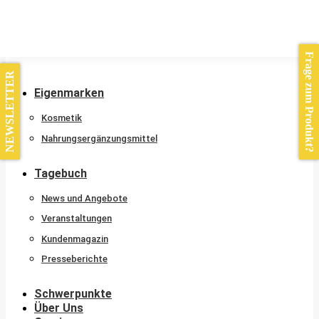
Kontakt
Frage zum Produkt?
NEWSLETTER
Eigenmarken
Kosmetik
Nahrungsergänzungsmittel
Tagebuch
News und Angebote
Veranstaltungen
Kundenmagazin
Presseberichte
Schwerpunkte
Über Uns