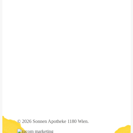
©
2026 Sonnen Apotheke 1180 Wien.