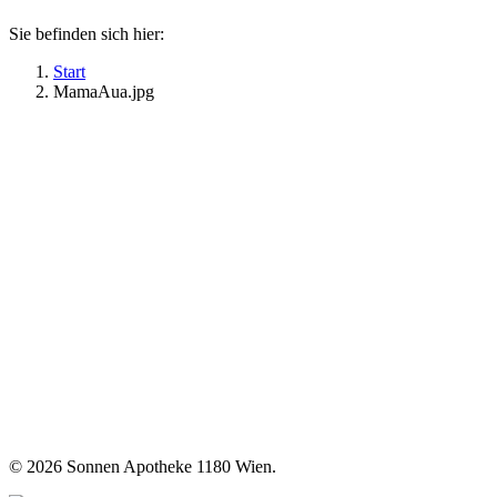
Sie befinden sich hier:
Start
MamaAua.jpg
©
2026 Sonnen Apotheke 1180 Wien.