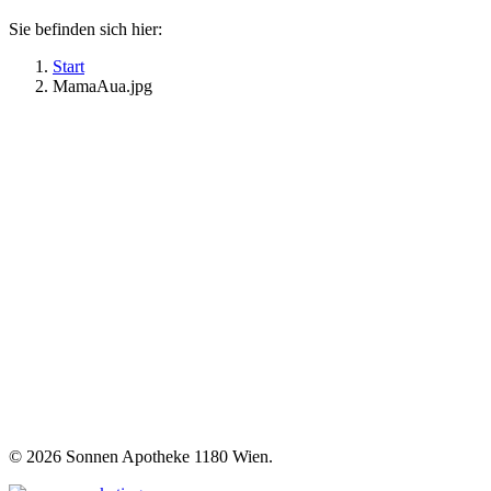
Sie befinden sich hier:
Start
MamaAua.jpg
©
2026 Sonnen Apotheke 1180 Wien.