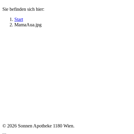
Sie befinden sich hier:
Start
MamaAua.jpg
©
2026 Sonnen Apotheke 1180 Wien.