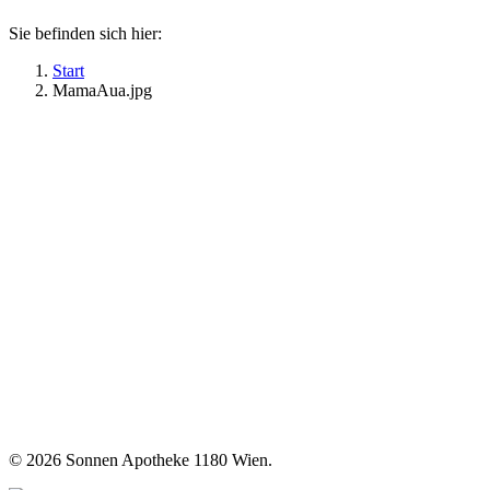
Sie befinden sich hier:
Start
MamaAua.jpg
©
2026 Sonnen Apotheke 1180 Wien.