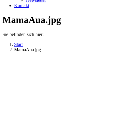
Newsletter
Kontakt
MamaAua.jpg
Sie befinden sich hier:
Start
MamaAua.jpg