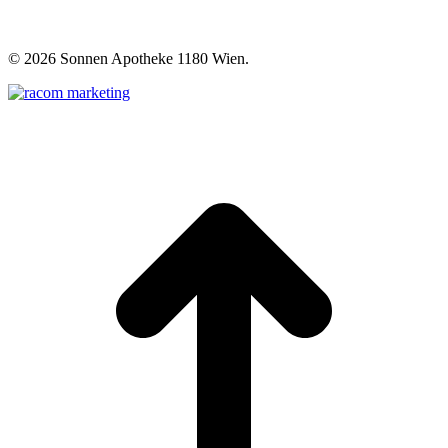
©
2026 Sonnen Apotheke 1180 Wien.